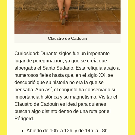
Claustro de Cadouin
Curiosidad: Durante siglos fue un importante
lugar de peregrinación, ya que se creía que
albergaba el Santo Sudario. Esta reliquia atrajo a
numerosos fieles hasta que, en el siglo XX, se
descubrió que su historia no era la que se
pensaba. Aun así, el conjunto ha conservado su
importancia histórica y su magnetismo. Visitar el
Claustro de Cadouin es ideal para quienes
buscan algo distinto dentro de una ruta por el
Périgord.
Abierto de 10h. a 13h. y de 14h. a 18h.