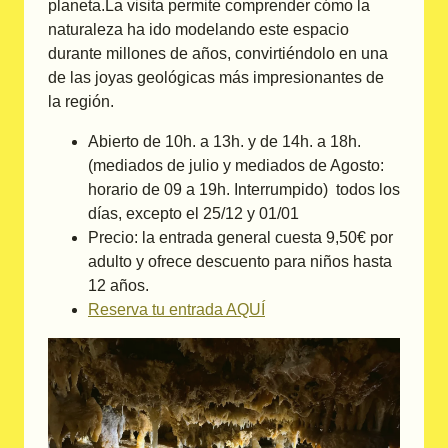
planeta.La visita permite comprender cómo la
naturaleza ha ido modelando este espacio
durante millones de años, convirtiéndolo en una
de las joyas geológicas más impresionantes de
la región.
Abierto de 10h. a 13h. y de 14h. a 18h.
(mediados de julio y mediados de Agosto:
horario de 09 a 19h. Interrumpido) todos los
días, excepto el 25/12 y 01/01
Precio: la entrada general cuesta 9,50€ por
adulto y ofrece descuento para niños hasta
12 años.
Reserva tu entrada AQUÍ