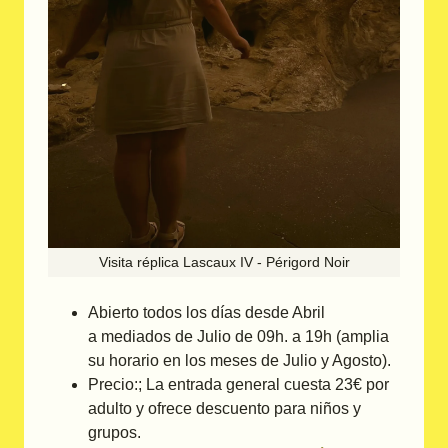
Visita réplica Lascaux IV - Périgord Noir
Abierto todos los días desde Abril
a mediados de Julio de 09h. a 19h (amplia
su horario en los meses de Julio y Agosto).
Precio:; La entrada general cuesta 23€ por
adulto y ofrece descuento para niños y
grupos.