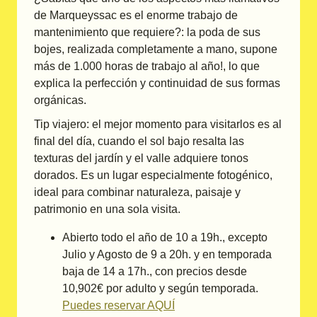
de Marqueyssac es el enorme trabajo de
mantenimiento que requiere?: la poda de sus
bojes, realizada completamente a mano, supone
más de 1.000 horas de trabajo al año!, lo que
explica la perfección y continuidad de sus formas
orgánicas.
Tip viajero: el mejor momento para visitarlos es al
final del día, cuando el sol bajo resalta las
texturas del jardín y el valle adquiere tonos
dorados. Es un lugar especialmente fotogénico,
ideal para combinar naturaleza, paisaje y
patrimonio en una sola visita.
Abierto todo el año de 10 a 19h., excepto
Julio y Agosto de 9 a 20h. y en temporada
baja de 14 a 17h., con precios desde
10,902€ por adulto y según temporada.
Puedes reservar AQUÍ