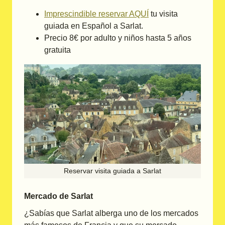
Imprescindible reservar AQUÍ
tu visita
guiada en Español a Sarlat.
Precio 8€ por adulto y niños hasta 5 años
gratuita
Reservar visita guiada a Sarlat
Mercado de Sarlat
¿Sabías que Sarlat alberga uno de los mercados