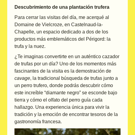
Descubrimiento de una plantación trufera
Para cerrar las visitas del día, me acerqué al
Domaine de Vielcroze, en Castelnaud-la-
Chapelle, un espacio dedicado a dos de los
productos más emblemáticos del Périgord: la
trufa y la nuez.
¿Te imaginas convertirte en un auténtico cazador
de trufas por un día? Uno de los momentos más
fascinantes de la visita es la demostración de
cavage
, la tradicional búsqueda de trufas junto a
un perro trufero, donde podrás descubrir cómo
este increíble “diamante negro” se esconde bajo
tierra y cómo el olfato del perro guía cada
hallazgo. Una experiencia única para vivir la
tradición y la emoción de encontrar tesoros de la
gastronomía francesa.