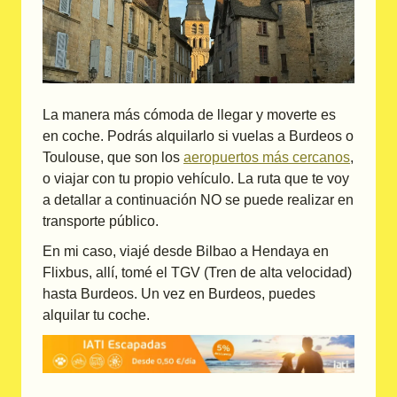
La manera más cómoda de llegar y moverte es
en coche. Podrás alquilarlo si vuelas a Burdeos o
Toulouse, que son los
aeropuertos más cercanos
,
o viajar con tu propio vehículo. La ruta que te voy
a detallar a continuación NO se puede realizar en
transporte público.
En mi caso, viajé desde Bilbao a Hendaya en
Flixbus, allí, tomé el TGV (Tren de alta velocidad)
hasta Burdeos. Un vez en Burdeos, puedes
alquilar tu coche.