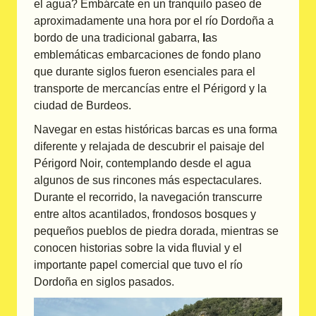
el agua? Embárcate en un tranquilo paseo de
aproximadamente una hora por el río Dordoña a
bordo de una tradicional gabarra,
l
as
emblemáticas embarcaciones de fondo plano
que durante siglos fueron esenciales para el
transporte de mercancías entre el Périgord y la
ciudad de Burdeos.
Navegar en estas históricas barcas es una forma
diferente y relajada de descubrir el paisaje del
Périgord Noir, contemplando desde el agua
algunos de sus rincones más espectaculares.
Durante el recorrido, la navegación transcurre
entre altos acantilados, frondosos bosques y
pequeños pueblos de piedra dorada, mientras se
conocen historias sobre la vida fluvial y el
importante papel comercial que tuvo el río
Dordoña en siglos pasados.