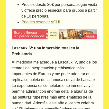
Precios desde 20€ por persona según visita
y ofrece precio especial para grupos a partir
de 10 personas.
Puedes reservar AQUÍ
Lascaux IV: una inmersión total en la
Prehistoria
Al mediodía me acerqué a Lascaux IV, uno de los
centros de interpretación prehistórica más
importantes de Europa y me pude adentrar en la
réplica completa de la famosa cueva de Lascaux.
La experiencia es completamente inmersiva y
permite admirar con enorme detalle algunas de
las pinturas rupestres más emblemáticas de la
humanidad. Además, este año el centro celebra
su 10º aniversario, consolidándose como una