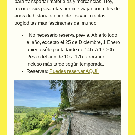
para transportar materiales y mercancías. Hoy,
recorrer sus pasarelas permite viajar por miles de
años de historia en uno de los yacimientos
trogloditas más fascinantes del mundo.
No necesario reserva previa. Abierto todo
el año, excepto el 25 de Diciembre, 1 Enero
abierto sólo por la tarde de 14h. A 17.30h.
Resto del año de 10 a 17h., cerrando
incluso más tarde según temporada.
Reservas:
Puedes reservar AQUÍ.