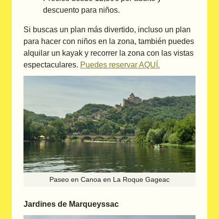
descuento para niños.
Si buscas un plan más divertido, incluso un plan
para hacer con niños en la zona, también puedes
alquilar un kayak y recorrer la zona con las vistas
espectaculares.
Puedes reservar AQUÍ.
Paseo en Canoa en La Roque Gageac
Jardines de Marqueyssac