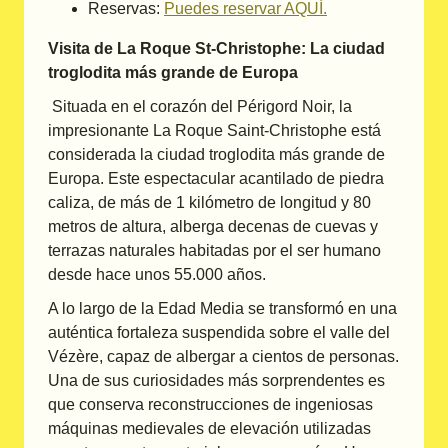
Reservas:
Puedes reservar AQUÍ.
Visita de La Roque St-Christophe: La ciudad
troglodita más grande de Europa
Situada en el corazón del Périgord Noir, la
impresionante La Roque Saint-Christophe está
considerada la ciudad troglodita más grande de
Europa. Este espectacular acantilado de piedra
caliza, de más de 1 kilómetro de longitud y 80
metros de altura, alberga decenas de cuevas y
terrazas naturales habitadas por el ser humano
desde hace unos 55.000 años.
A lo largo de la Edad Media se transformó en una
auténtica fortaleza suspendida sobre el valle del
Vézère, capaz de albergar a cientos de personas.
Una de sus curiosidades más sorprendentes es
que conserva reconstrucciones de ingeniosas
máquinas medievales de elevación utilizadas