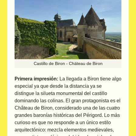
Castillo de Biron - Chäteau de Biron
Primera impresión:
La llegada a Biron tiene algo
especial ya que desde la distancia ya se
distingue la silueta monumental del castillo
dominando las colinas. El gran protagonista es el
Château de Biron, considerado una de las cuatro
grandes baronías históricas del Périgord. Lo más
curioso es que no responde a un único estilo
arquitectónico: mezcla elementos medievales,