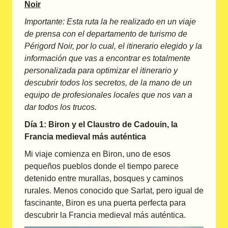
Noir
Importante: Esta ruta la he realizado en un viaje
de prensa con el departamento de turismo de
Périgord Noir, por lo cual, el itinerario elegido y la
información que vas a encontrar es totalmente
personalizada para optimizar el itinerario y
descubrir todos los secretos, de la mano de un
equipo de profesionales locales que nos van a
dar todos los trucos.
Día 1: Biron y el Claustro de Cadouin, la
Francia medieval más auténtica
Mi viaje comienza en Biron, uno de esos
pequeños pueblos donde el tiempo parece
detenido entre murallas, bosques y caminos
rurales. Menos conocido que Sarlat, pero igual de
fascinante, Biron es una puerta perfecta para
descubrir la Francia medieval más auténtica.