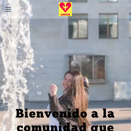
Bienvenido a la
comunidad que