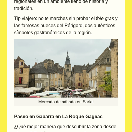
regionales en un ambiente lleno de historia y
tradición.
Tip viajero: no te marches sin probar el
foie gras
y
las famosas nueces del Périgord, dos auténticos
símbolos gastronómicos de la región.
Mercado de sábado en Sarlat
Paseo en Gabarra en La Roque-Gageac
¿
Qué mejor manera que descubrir la zona desde