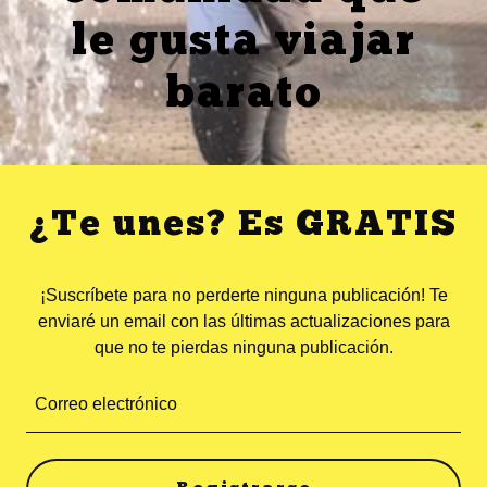
le gusta viajar
barato
¿Te unes? Es GRATIS
¡Suscríbete para no perderte ninguna publicación! Te
enviaré un email con las últimas actualizaciones para
que no te pierdas ninguna publicación.
Correo electrónico