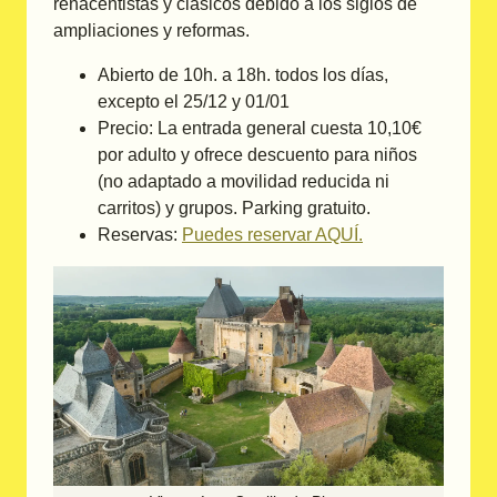
renacentistas y clásicos debido a los siglos de
ampliaciones y reformas.
Abierto de 10h. a 18h. todos los días,
excepto el 25/12 y 01/01
Precio: La entrada general cuesta 10,10€
por adulto y ofrece descuento para niños
(no adaptado a movilidad reducida ni
carritos) y grupos. Parking gratuito.
Reservas:
Puedes reservar AQUÍ.