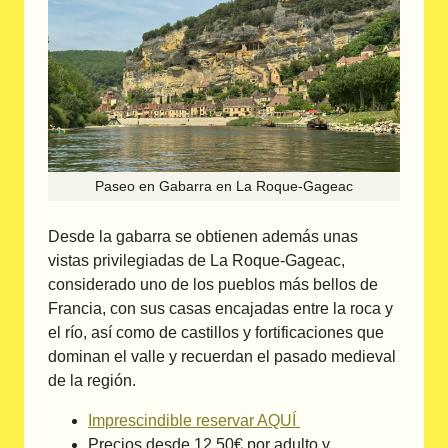
Paseo en Gabarra en La Roque-Gageac
Desde la gabarra se obtienen además unas
vistas privilegiadas de La Roque-Gageac,
considerado uno de los pueblos más bellos de
Francia, con sus casas encajadas entre la roca y
el río, así como de castillos y fortificaciones que
dominan el valle y recuerdan el pasado medieval
de la región.
Imprescindible reservar AQUÍ
Precios desde 12,50€ por adulto y