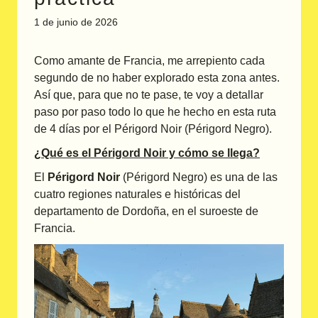
1 de junio de 2026
Como amante de Francia, me arrepiento cada
segundo de no haber explorado esta zona antes.
Así que, para que no te pase, te voy a detallar
paso por paso todo lo que he hecho en esta ruta
de 4 días por el Périgord Noir (Périgord Negro).
¿Qué es el Périgord Noir y cómo se llega?
El
Périgord Noir
(Périgord Negro) es una de las
cuatro regiones naturales e históricas del
departamento de Dordoña, en el suroeste de
Francia.