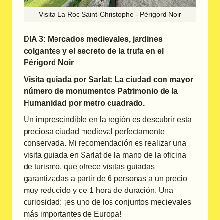
Visita La Roc Saint-Christophe - Périgord Noir
DIA 3: Mercados medievales, jardines
colgantes y el secreto de la trufa en el
Périgord Noir
Visita guiada por Sarlat: La ciudad con mayor
número de monumentos Patrimonio de la
Humanidad por metro cuadrado.
Un imprescindible en la región es descubrir esta
preciosa ciudad medieval perfectamente
conservada. Mi recomendación es realizar una
visita guiada en Sarlat de la mano de la oficina
de turismo, que ofrece visitas guiadas
garantizadas a partir de 6 personas a un precio
muy reducido y de 1 hora de duración. Una
curiosidad: ¡es uno de los conjuntos medievales
más importantes de Europa!