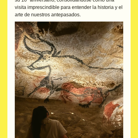
visita imprescindible para entender la historia y el
arte de nuestros antepasados.