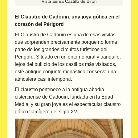
Vista aérea Castillo de Biron
El Claustro de Cadouin, una joya gótica en el
corazón del Périgord
El Claustro de Cadouin es una de esas visitas
que sorprenden precisamente porque no forma
parte de los grandes circuitos turísticos del
Périgord. Situado en un entorno rural y tranquilo,
lejos del bullicio de los castillos más visitados,
este antiguo conjunto monástico conserva una
atmósfera casi intemporal.
El claustro pertenece a la antigua abadía
cisterciense de Cadouin, fundada en la Edad
Media, y su gran joya es el espectacular claustro
gótico flamígero del siglo XV.