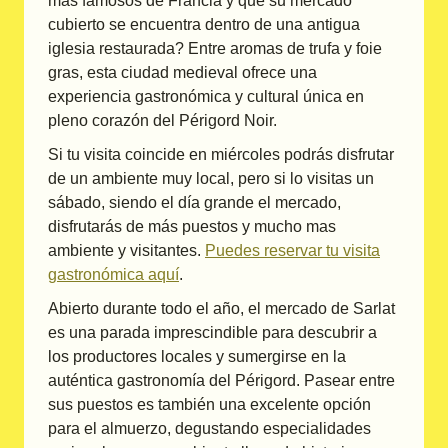
más famosos de Francia y que su mercado
cubierto se encuentra dentro de una antigua
iglesia restaurada? Entre aromas de trufa y foie
gras, esta ciudad medieval ofrece una
experiencia gastronómica y cultural única en
pleno corazón del Périgord Noir.
Si tu visita coincide en miércoles podrás disfrutar
de un ambiente muy local, pero si lo visitas un
sábado, siendo el día grande el mercado,
disfrutarás de más puestos y mucho mas
ambiente y visitantes.
Puedes reservar tu visita
gastronómica aquí
.
Abierto durante todo el año, el mercado de Sarlat
es una parada imprescindible para descubrir a
los productores locales y sumergirse en la
auténtica gastronomía del Périgord. Pasear entre
sus puestos es también una excelente opción
para el almuerzo, degustando especialidades