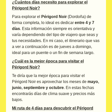
¿Cuántos días necesito para explorar el
Périgord Noir?
Para explorar el
Périgord Noir
(Dordoña) de
forma completa, lo ideal es dedicar
entre 4 y 7
días
. Esta información siempre es orientativa y
varía dependiendo del tipo de viajero que seas y
tus necesidades. En mi caso, el itinerario que vas
a ver a continuación es de jueves a domingo,
ideal para un puente o un fin de semana largo.
¿Cuál es la mejor época para visitar el
Périgord Noir?
Te diría que la mejor época para visitar el
Périgord Noir es aprovechar los meses de
mayo,
junio, septiembre y octubre
. En estas fechas
encontrarás días de clima suave y precios más
bajos.
Mi ruta de 4 días para descubrir el Périgord