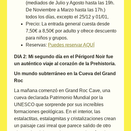
(mediados de Julio y Agosto hasta las 19h.
De Noviembre a Marzo hasta las 17h.)
todos los días, excepto el 25/12 y 01/01,
Precio: La entrada general cuesta desde
7,50€ a 8,50€ por adulto y ofrece descuento
para niños y grupos.
Reservas:
Puedes reservar AQUÍ
DIA 2: Mi segundo día en el Périgord Noir fue
un auténtico viaje al corazón de la Prehistoria.
Un mundo subterráneo en la Cueva del Grand
Roc
La mañana comenzó en Grand Roc Cave, una
cueva declarada Patrimonio Mundial por la
UNESCO que sorprende por sus increíbles
formaciones geológicas. En el interior, las
estalactitas, estalagmitas y cristalizaciones crean
un paisaje casi irreal que parece salido de otro