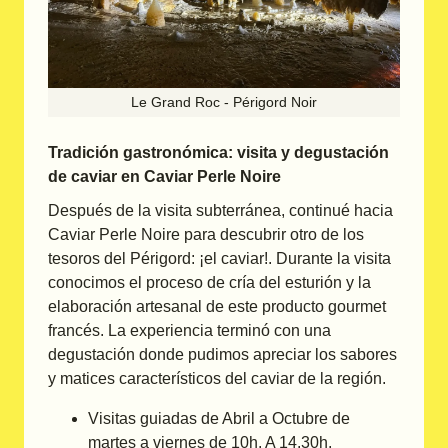
Le Grand Roc - Périgord Noir
Tradición gastronómica: visita y degustación
de caviar en Caviar Perle Noire
Después de la visita subterránea, continué hacia
Caviar Perle Noire para descubrir otro de los
tesoros del Périgord: ¡el caviar!. Durante la visita
conocimos el proceso de cría del esturión y la
elaboración artesanal de este producto gourmet
francés. La experiencia terminó con una
degustación donde pudimos apreciar los sabores
y matices característicos del caviar de la región.
Visitas guiadas de Abril a Octubre de
martes a viernes de 10h. A 14.30h.