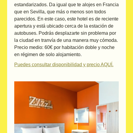
estandarizados. Da igual que te alojes en Francia
que en Sevilla, que más o menos son todos
parecidos. En este caso, este hotel es de reciente
apertura y está ubicado cerca de la estación de
autobuses. Podrás desplazarte sin problema por
la ciudad en tranvía de una manera muy cómoda.
Precio medio: 60€ por habitación doble y noche
en régimen de solo alojamiento.
Puedes consultar disponibilidad y precio AQUÍ.