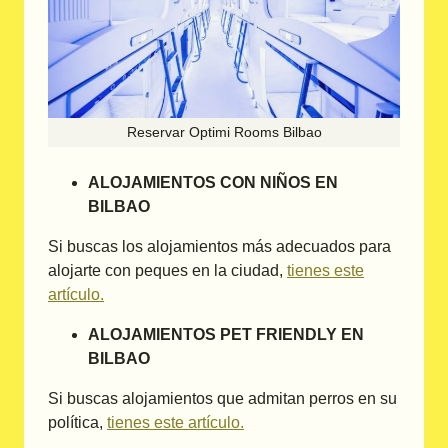
Reservar Optimi Rooms Bilbao
ALOJAMIENTOS CON NIÑOS EN
BILBAO
Si buscas los alojamientos más adecuados para
alojarte con peques en la ciudad,
tienes este
artículo.
ALOJAMIENTOS PET FRIENDLY EN
BILBAO
Si buscas alojamientos que admitan perros en su
política,
tienes este artículo.