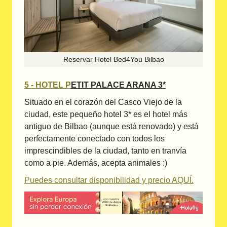
Reservar Hotel Bed4You Bilbao
5 - HOTEL P
ETIT PALACE ARANA 3*
Situado en el corazón del Casco Viejo de la
ciudad, este pequeño hotel 3* es el hotel más
antiguo de Bilbao (aunque está renovado) y está
perfectamente conectado con todos los
imprescindibles de la ciudad, tanto en tranvía
como a pie. Además, acepta animales :)
Puedes consultar disponibilidad y precio AQUÍ.