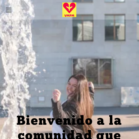
Bienvenido a la
comunidad que