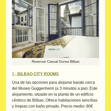
Reservar Casual Gurea Bilbao
3 -
BILBAO CITY ROOMS
Una de las opciones para alojarse barato cerca
del Museo Guggenheim (a 3 minutos a pie). Este
alojamiento, situado en la planta de un edificio
céntrico de Bilbao, Ofrece habitaciones sencillas
y limpias con baño privado. Precio medio: 80€