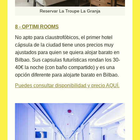
Reservar La Troupe La Granja
8 - OPTIMI ROOMS
No apto para claustrofóbicos, el primer hotel
cápsula de la ciudad tiene unos precios muy
ajustados para quien se quiera alojar barato en
Bilbao. Sus capsulas futurísticas rondan los 30-
40€ la noche (con baño compartido) y es una
opción diferente para alojarte barato en Bilbao.
Puedes consultar disponibilidad y precio AQUÍ.