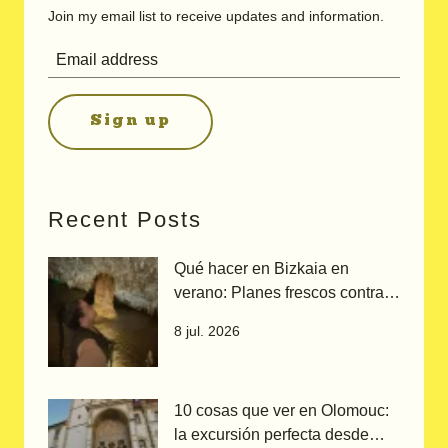
Join my email list to receive updates and information.
Sign up
Recent Posts
Qué hacer en Bizkaia en
verano: Planes frescos contra
el calor
8 jul. 2026
10 cosas que ver en Olomouc:
la excursión perfecta desde