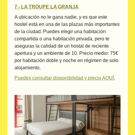
7 - LA TROUPE LA GRANJA
A ubicación no le gana nadie, y es que este
hostel está en una de las plazas más importantes
de la ciudad. Puedes elegir una habitación
compartida o una habitación privada, pero te
aseguras la calidad de un hostal de reciente
apertura y un ambiente de 10. Precio medio: 75€
por habitación doble y noche en régimen de solo
alojamiento.
Puedes consultar disponibilidad y precio AQUÍ.