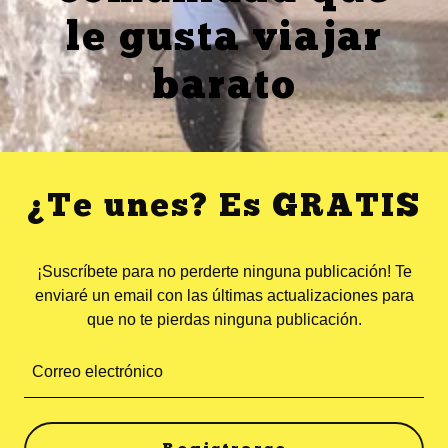
le gusta viajar
barato
¿Te unes? Es GRATIS
¡Suscríbete para no perderte ninguna publicación! Te
enviaré un email con las últimas actualizaciones para
que no te pierdas ninguna publicación.
Correo electrónico