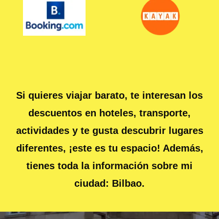
Si quieres viajar barato, te interesan los
descuentos en hoteles, transporte,
actividades y te gusta descubrir lugares
diferentes, ¡este es tu espacio! Además,
tienes toda la información sobre mi
ciudad: Bilbao.