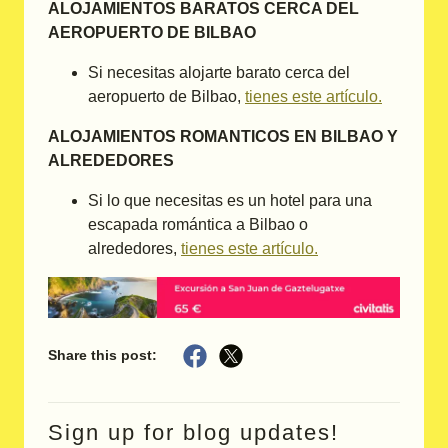
ALOJAMIENTOS BARATOS CERCA DEL
AEROPUERTO DE BILBAO
Si necesitas alojarte barato cerca del
aeropuerto de Bilbao,
tienes este artículo.
ALOJAMIENTOS ROMANTICOS EN BILBAO Y
ALREDEDORES
Si lo que necesitas es un hotel para una
escapada romántica a Bilbao o
alrededores,
tienes este artículo.
Share this post:
Sign up for blog updates!