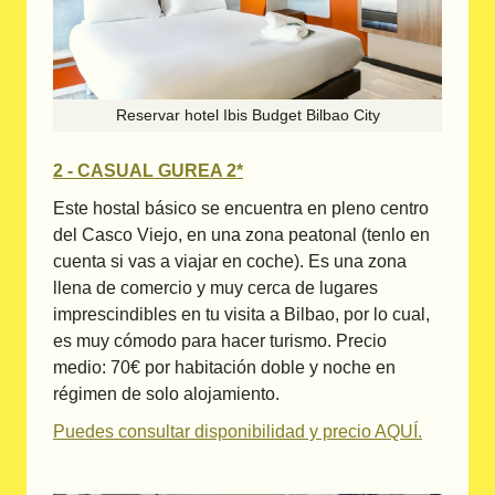
Reservar hotel Ibis Budget Bilbao City
2 - CASUAL GUREA 2*
Este hostal básico se encuentra en pleno centro
del Casco Viejo, en una zona peatonal (tenlo en
cuenta si vas a viajar en coche). Es una zona
llena de comercio y muy cerca de lugares
imprescindibles en tu visita a Bilbao, por lo cual,
es muy cómodo para hacer turismo. Precio
medio: 70€ por habitación doble y noche en
régimen de solo alojamiento.
Puedes consultar disponibilidad y precio AQUÍ.