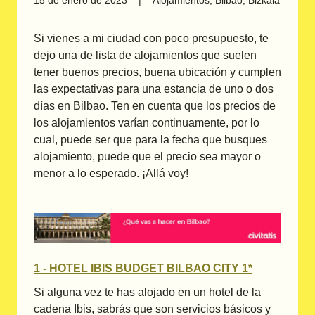
Si vienes a mi ciudad con poco presupuesto, te
dejo una de lista de alojamientos que suelen
tener buenos precios, buena ubicación y cumplen
las expectativas para una estancia de uno o dos
días en Bilbao. Ten en cuenta que los precios de
los alojamientos varían continuamente, por lo
cual, puede ser que para la fecha que busques
alojamiento, puede que el precio sea mayor o
menor a lo esperado. ¡Allá voy!
1 - HOTEL IBIS BUDGET BILBAO CITY 1*
Si alguna vez te has alojado en un hotel de la
cadena Ibis, sabrás que son servicios básicos y