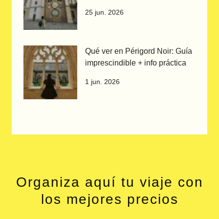
Praga
25 jun. 2026
Qué ver en Périgord Noir: Guía
imprescindible + info práctica
1 jun. 2026
Organiza aquí tu viaje con
los mejores precios