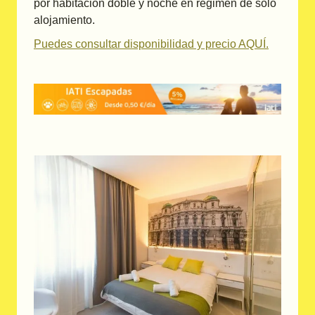
por habitación doble y noche en régimen de solo
alojamiento.
Puedes consultar disponibilidad y precio AQUÍ.