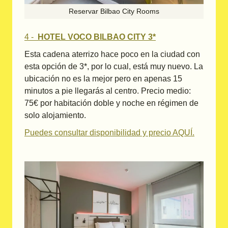
Reservar Bilbao City Rooms
4 -
HOTEL VOCO BILBAO CITY 3*
Esta cadena aterrizo hace poco en la ciudad con
esta opción de 3*, por lo cual, está muy nuevo. La
ubicación no es la mejor pero en apenas 15
minutos a pie llegarás al centro. Precio medio:
75€ por habitación doble y noche en régimen de
solo alojamiento.
Puedes consultar disponibilidad y precio AQUÍ.