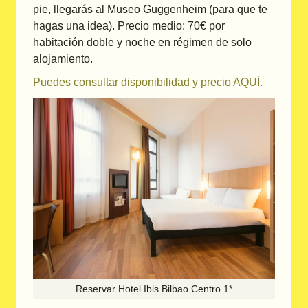
pie, llegarás al Museo Guggenheim (para que te
hagas una idea). Precio medio: 70€ por
habitación doble y noche en régimen de solo
alojamiento.
Puedes consultar disponibilidad y precio AQUÍ.
Reservar Hotel Ibis Bilbao Centro 1*