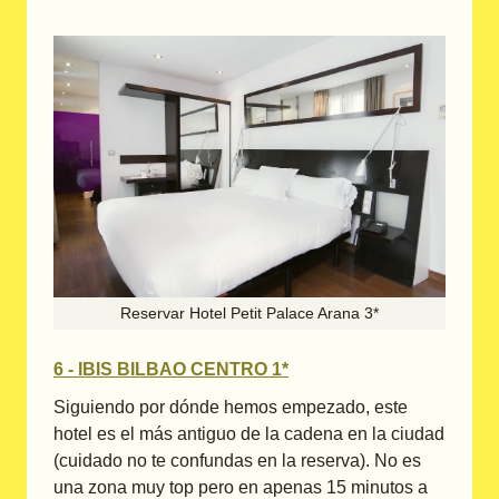
Reservar Hotel Petit Palace Arana 3*
6 - IBIS BILBAO CENTRO 1*
Siguiendo por dónde hemos empezado, este
hotel es el más antiguo de la cadena en la ciudad
(cuidado no te confundas en la reserva). No es
una zona muy top pero en apenas 15 minutos a