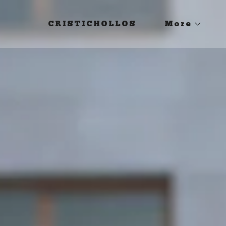
CRISTICHOLLOS
More